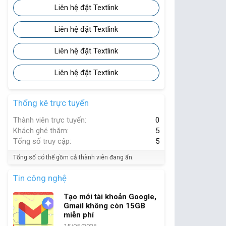
Liên hệ đặt Textlink
Liên hệ đặt Textlink
Liên hệ đặt Textlink
Liên hệ đặt Textlink
Thống kê trực tuyến
Thành viên trực tuyến
0
Khách ghé thăm
5
Tổng số truy cập
5
Tổng số có thể gồm cả thành viên đang ẩn.
Tin công nghệ
Tạo mới tài khoản Google,
Gmail không còn 15GB
miễn phí