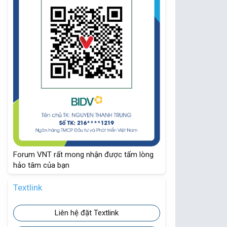
Forum VNT rất mong nhận được tấm lòng
hảo tâm của bạn
Textlink
Liên hệ đặt Textlink