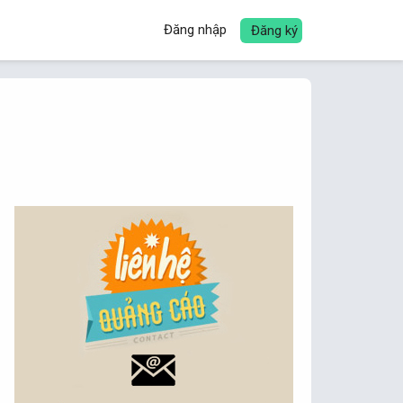
Đăng nhập
Đăng ký