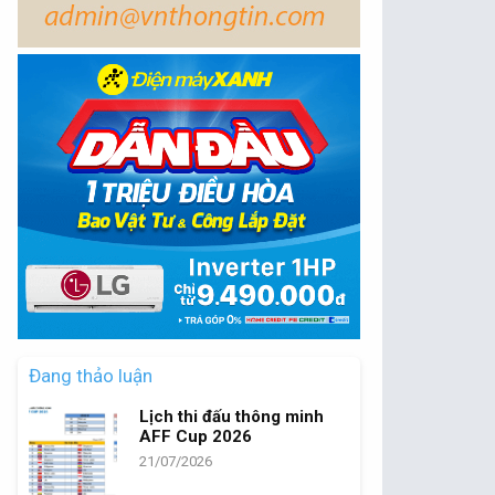
Đang thảo luận
Lịch thi đấu thông minh
AFF Cup 2026
21/07/2026