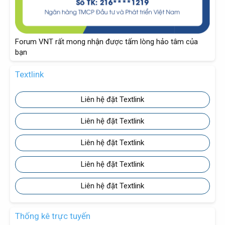
Forum VNT rất mong nhận được tấm lòng hảo tâm của
bạn
Textlink
Liên hệ đặt Textlink
Liên hệ đặt Textlink
Liên hệ đặt Textlink
Liên hệ đặt Textlink
Liên hệ đặt Textlink
Thống kê trực tuyến