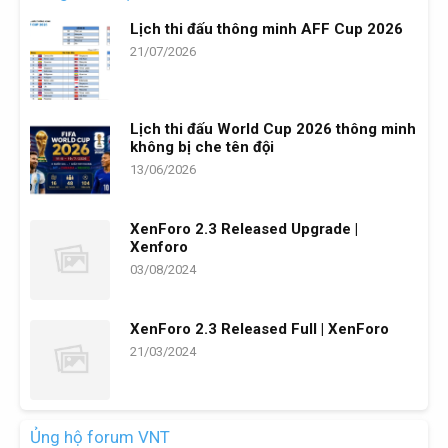
Lịch thi đấu thông minh AFF Cup 2026
21/07/2026
Lịch thi đấu World Cup 2026 thông minh
không bị che tên đội
13/06/2026
XenForo 2.3 Released Upgrade |
Xenforo
03/08/2024
XenForo 2.3 Released Full | XenForo
21/03/2024
Ủng hộ forum VNT