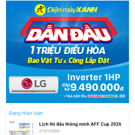
Đang thảo luận
Lịch thi đấu thông minh AFF Cup 2026
21/07/2026