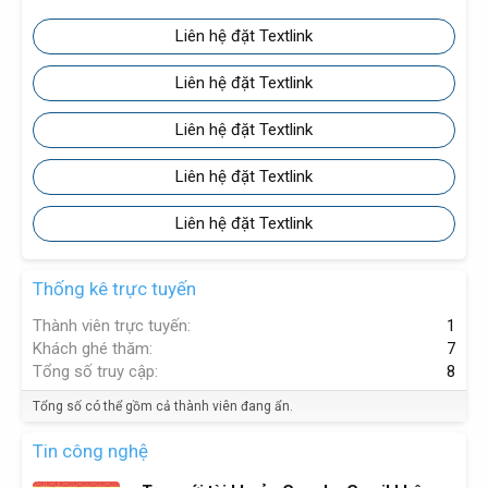
Liên hệ đặt Textlink
Liên hệ đặt Textlink
Liên hệ đặt Textlink
Liên hệ đặt Textlink
Liên hệ đặt Textlink
Thống kê trực tuyến
Thành viên trực tuyến
1
Khách ghé thăm
7
Tổng số truy cập
8
Tổng số có thể gồm cả thành viên đang ẩn.
Tin công nghệ