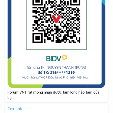
Forum VNT rất mong nhận được tấm lòng hảo tâm của
bạn
Textlink