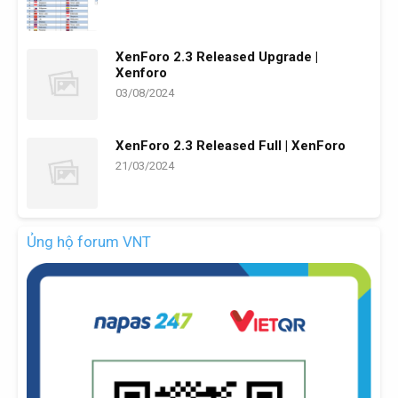
XenForo 2.3 Released Upgrade |
Xenforo
03/08/2024
XenForo 2.3 Released Full | XenForo
21/03/2024
Ủng hộ forum VNT