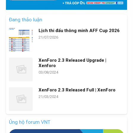
Đang thảo luận
Lịch thi đấu thông minh AFF Cup 2026
21/07/2026
XenForo 2.3 Released Upgrade |
Xenforo
03/08/2024
XenForo 2.3 Released Full | XenForo
21/03/2024
Ủng hộ forum VNT