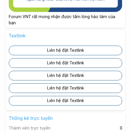
Forum VNT rất mong nhận được tấm lòng hảo tâm của
bạn
Textlink
Liên hệ đặt Textlink
Liên hệ đặt Textlink
Liên hệ đặt Textlink
Liên hệ đặt Textlink
Liên hệ đặt Textlink
Thống kê trực tuyến
Thành viên trực tuyến
0