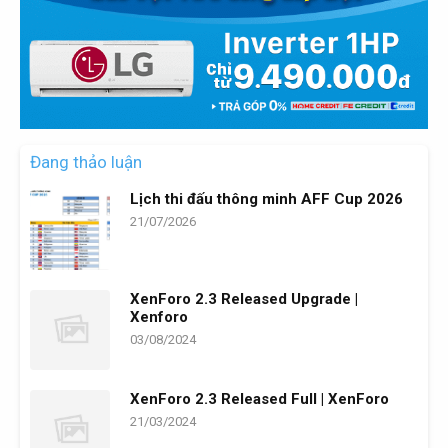
Đang thảo luận
Lịch thi đấu thông minh AFF Cup 2026
21/07/2026
XenForo 2.3 Released Upgrade |
Xenforo
03/08/2024
XenForo 2.3 Released Full | XenForo
21/03/2024