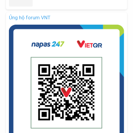
Ủng hộ forum VNT