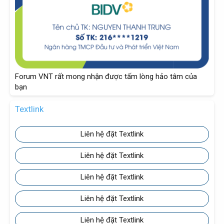
Forum VNT rất mong nhận được tấm lòng hảo tâm của
bạn
Textlink
Liên hệ đặt Textlink
Liên hệ đặt Textlink
Liên hệ đặt Textlink
Liên hệ đặt Textlink
Liên hệ đặt Textlink