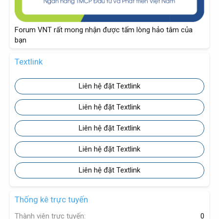
Forum VNT rất mong nhận được tấm lòng hảo tâm của
bạn
Textlink
Liên hệ đặt Textlink
Liên hệ đặt Textlink
Liên hệ đặt Textlink
Liên hệ đặt Textlink
Liên hệ đặt Textlink
Thống kê trực tuyến
Thành viên trực tuyến
0