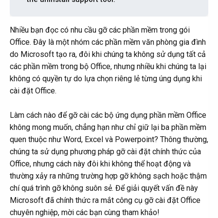
Nhiều bạn đọc có nhu cầu gỡ các phần mềm trong gói
Office. Đây là một nhóm các phần mềm văn phòng gia đình
do Microsoft tạo ra, đôi khi chúng ta không sử dụng tất cả
các phần mềm trong bộ Office, nhưng nhiều khi chúng ta lại
không có quyền tự do lựa chọn riêng lẻ từng úng dụng khi
cài đặt Office.
Làm cách nào để gỡ cài các bộ ứng dụng phần mềm Office
không mong muốn, chẳng hạn như chỉ giữ lại ba phần mềm
quen thuộc như Word, Excel và Powerpoint? Thông thường,
chúng ta sử dụng phương pháp gỡ cài đặt chính thức của
Office, nhưng cách này đôi khi không thể hoạt động và
thường xảy ra những trường hợp gỡ không sạch hoặc thậm
chí quá trình gỡ không suôn sẻ. Để giải quyết vấn đề này
Microsoft đã chính thức ra mắt công cụ gỡ cài đặt Office
chuyên nghiệp, mời các bạn cùng tham khảo!