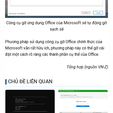
Công cụ gỡ ứng dụng Office của Microsoft sẽ tự động gỡ
sạch sẽ
Phương pháp sử dụng công cụ gỡ Office chính thức của
Microsoft vẫn rất hữu ích, phương pháp này có thể gỡ cài
đặt một cách rõ ràng các thành phần cụ thể của Office.
Tổng hợp (nguồn VN-Z)
CHỦ ĐỀ LIÊN QUAN