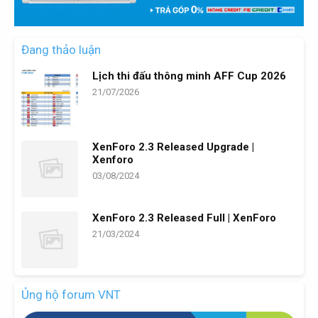
Đang thảo luận
Lịch thi đấu thông minh AFF Cup 2026
21/07/2026
XenForo 2.3 Released Upgrade |
Xenforo
03/08/2024
XenForo 2.3 Released Full | XenForo
21/03/2024
Ủng hộ forum VNT