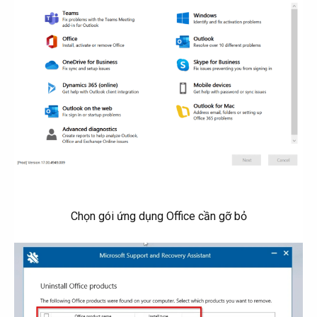
Chọn gói ứng dụng Office cần gỡ bỏ