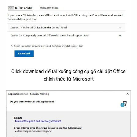
Click download để tải xuống công cụ gỡ cài đặt Office
chính thức từ Microsoft