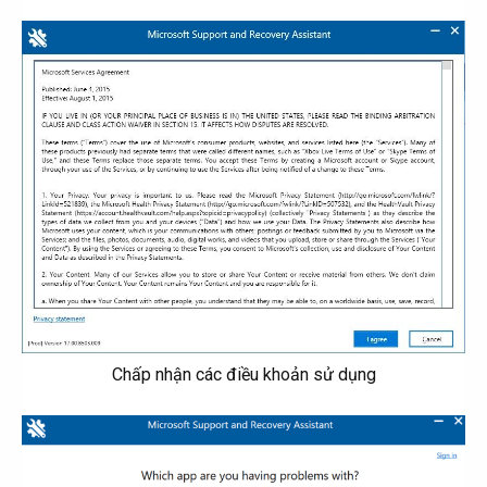
Chấp nhận các điều khoản sử dụng