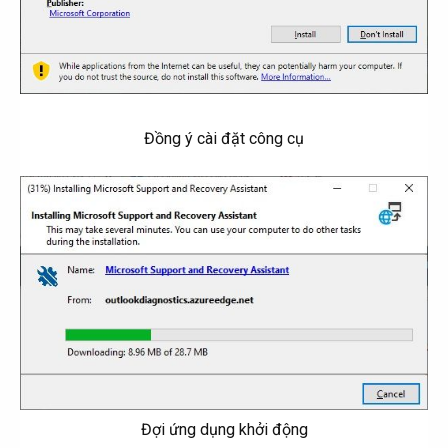
Đồng ý cài đặt công cụ
Đợi ứng dụng khởi động