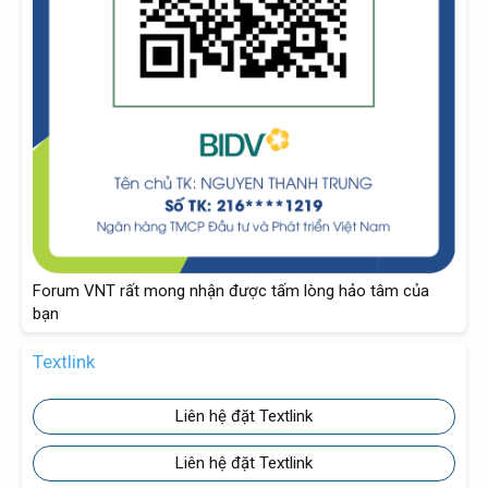
Forum VNT rất mong nhận được tấm lòng hảo tâm của
bạn
Textlink
Liên hệ đặt Textlink
Liên hệ đặt Textlink