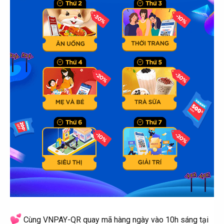
Cùng VNPAY-QR quay mã hàng ngày vào 10h sáng tại