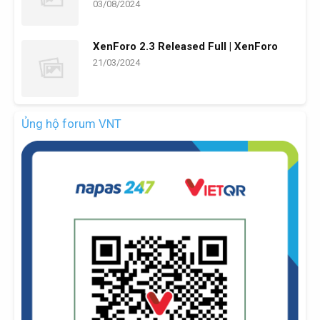
03/08/2024
XenForo 2.3 Released Full | XenForo
21/03/2024
Ủng hộ forum VNT