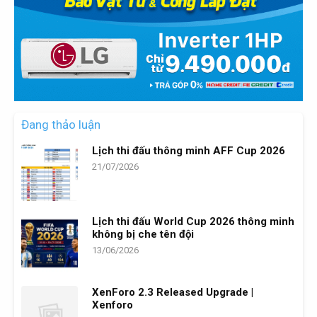
Đang thảo luận
Lịch thi đấu thông minh AFF Cup 2026
21/07/2026
Lịch thi đấu World Cup 2026 thông minh
không bị che tên đội
13/06/2026
XenForo 2.3 Released Upgrade |
Xenforo