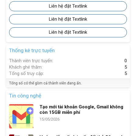
Liên hệ đặt Textlink
Liên hệ đặt Textlink
Liên hệ đặt Textlink
Thống kê trực tuyến
Thành viên trực tuyến
0
Khách ghé thăm
5
Tổng số truy cập
5
Tổng số có thể gồm cả thành viên đang ẩn.
Tin công nghệ
Tạo mới tài khoản Google, Gmail không
còn 15GB miễn phí
15/05/2026