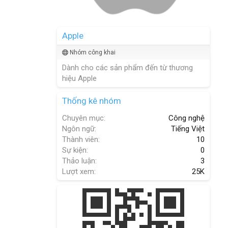
Apple
Nhóm công khai
Dành cho các sản phẩm đến từ thương
hiệu Apple
Thống kê nhóm
Chuyên mục
Công nghệ
Ngôn ngữ
Tiếng Việt
Thành viên
10
Sự kiện
0
Thảo luận
3
Lượt xem
25K