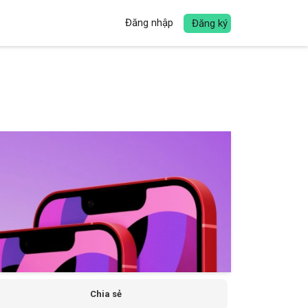
Đăng nhập
Đăng ký
Chia sẻ