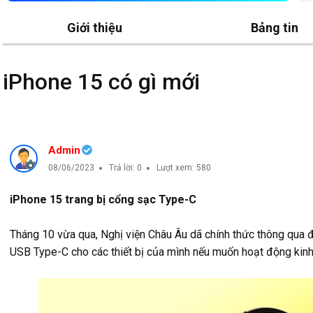
Giới thiệu
Bảng tin
iPhone 15 có gì mới
Admin
08/06/2023
Trả lời: 0
Lượt xem: 580
iPhone 15 trang bị cổng sạc Type-C
Tháng 10 vừa qua, Nghị viện Châu Âu dã chính thức thông qua 
USB Type-C cho các thiết bị của mình nếu muốn hoạt động kinh 