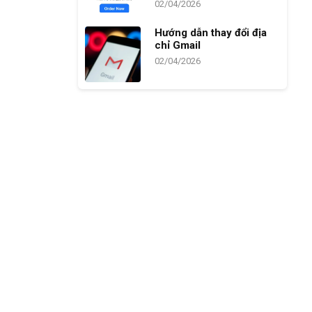
02/04/2026
Hướng dẫn thay đổi địa
chỉ Gmail
02/04/2026