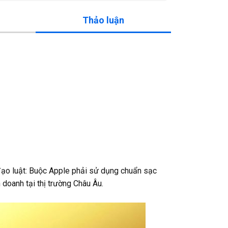
Thảo luận
đạo luật: Buộc Apple phải sử dụng chuẩn sạc
doanh tại thị trường Châu Âu.