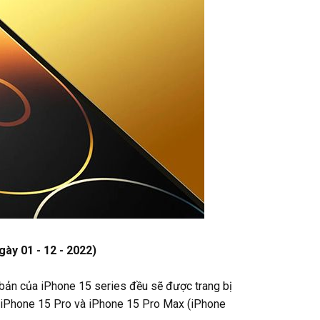
ày 01 - 12 - 2022)
n bản của iPhone 15 series đều sẽ được trang bị
là iPhone 15 Pro và iPhone 15 Pro Max (iPhone