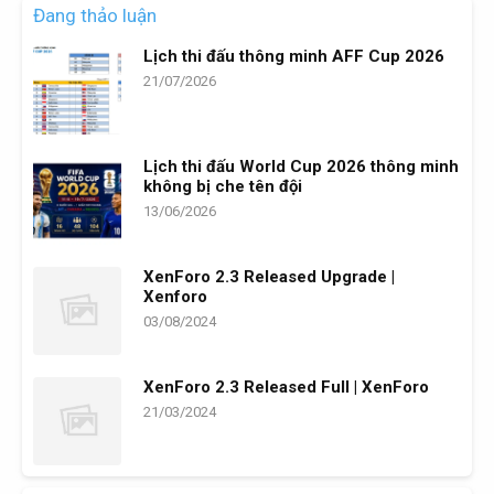
Đang thảo luận
Lịch thi đấu thông minh AFF Cup 2026
21/07/2026
Lịch thi đấu World Cup 2026 thông minh
không bị che tên đội
13/06/2026
XenForo 2.3 Released Upgrade |
Xenforo
03/08/2024
XenForo 2.3 Released Full | XenForo
21/03/2024