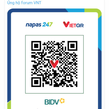
Ủng hộ forum VNT