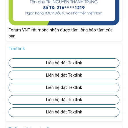
Forum VNT rất mong nhận được tấm lòng hảo tâm của
bạn
Textlink
Liên hệ đặt Textlink
Liên hệ đặt Textlink
Liên hệ đặt Textlink
Liên hệ đặt Textlink
Liên hệ đặt Textlink