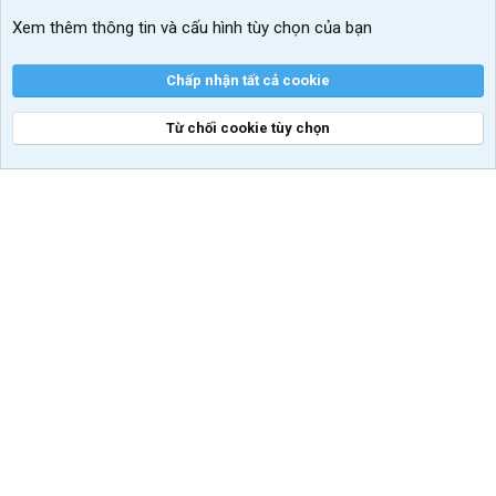
Xem thêm thông tin và cấu hình tùy chọn của bạn
Chấp nhận tất cả cookie
Từ chối cookie tùy chọn