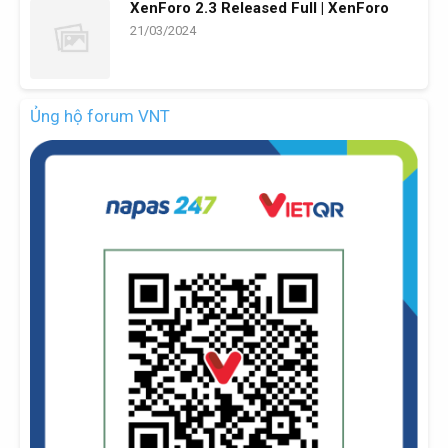
XenForo 2.3 Released Full | XenForo
21/03/2024
Ủng hộ forum VNT