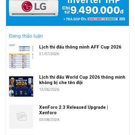
Đang thảo luận
Lịch thi đấu thông minh AFF Cup 2026
21/07/2026
Lịch thi đấu World Cup 2026 thông minh
không bị che tên đội
13/06/2026
XenForo 2.3 Released Upgrade |
Xenforo
03/08/2024