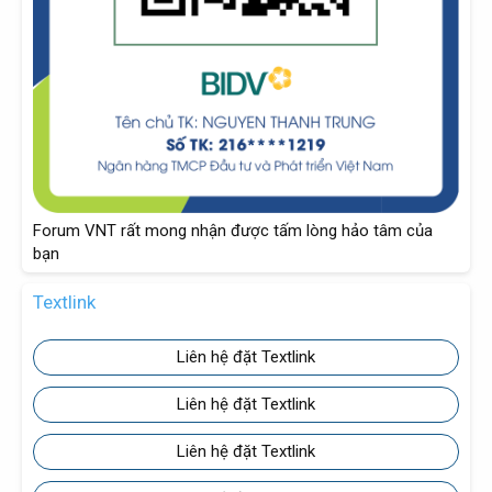
Forum VNT rất mong nhận được tấm lòng hảo tâm của
bạn
Textlink
Liên hệ đặt Textlink
Liên hệ đặt Textlink
Liên hệ đặt Textlink